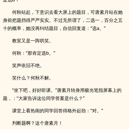
何秋站起，下意识去看大屏上的题目，可唐素月站在她
身前把题挡得严严实实。不过无所谓了，二选一，百分之五
十的概率，她没再纠结题目，自信回复道：“选a。”
教室又是一阵哄笑。
何秋：“那肯定选b。”
笑声依旧不绝。
笑什么？何秋不解。
“坐下吧，好好听课。”唐素月转身用极光笔指屏幕上的
题，：“大家告诉这位同学答案是什么？”
课堂上看热闹的同学回答得格外起劲：“对。”
判断题啊？这个唐素月！