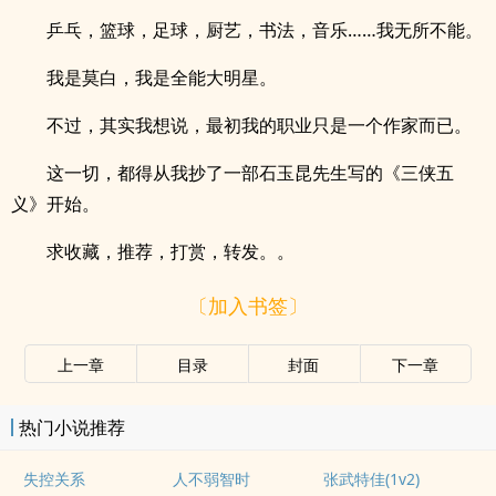
乒乓，篮球，足球，厨艺，书法，音乐……我无所不能。
我是莫白，我是全能大明星。
不过，其实我想说，最初我的职业只是一个作家而已。
这一切，都得从我抄了一部石玉昆先生写的《三侠五
义》开始。
求收藏，推荐，打赏，转发。。
〔加入书签〕
上一章
目录
封面
下一章
热门小说推荐
失控关系
人不弱智时
张武特佳(1v2)