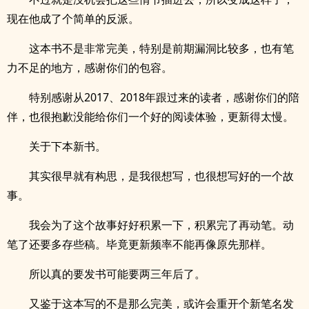
现在他成了个简单的反派。
这本书不是非常完美，特别是前期漏洞比较多，也有笔
力不足的地方，感谢你们的包容。
特别感谢从2017、2018年跟过来的读者，感谢你们的陪
伴，也很抱歉没能给你们一个好的阅读体验，更新得太慢。
关于下本新书。
其实很早就有构思，是我很想写，也很想写好的一个故
事。
我会为了这个故事好好积累一下，积累完了再动笔。动
笔了还要多存些稿。毕竟更新频率不能再像原先那样。
所以真的要发书可能要两三年后了。
又鉴于这本写的不是那么完美，或许会重开个新笔名发