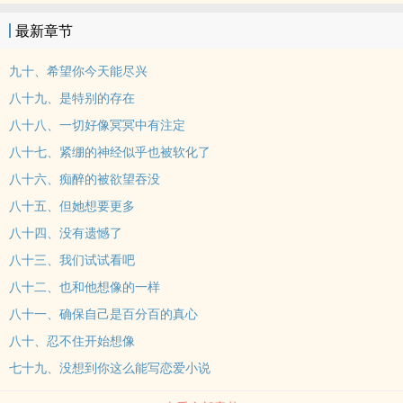
最新章节
九十、希望你今天能尽兴
八十九、是特别的存在
八十八、一切好像冥冥中有注定
八十七、紧绷的神经似乎也被软化了
八十六、痴醉的被欲望吞没
八十五、但她想要更多
八十四、没有遗憾了
八十三、我们试试看吧
八十二、也和他想像的一样
八十一、确保自己是百分百的真心
八十、忍不住开始想像
七十九、没想到你这么能写恋爱小说